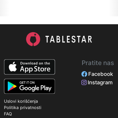
Pratite nas
Facebook
Instagram
Uslovi korišćenja
Politika privatnosti
FAQ